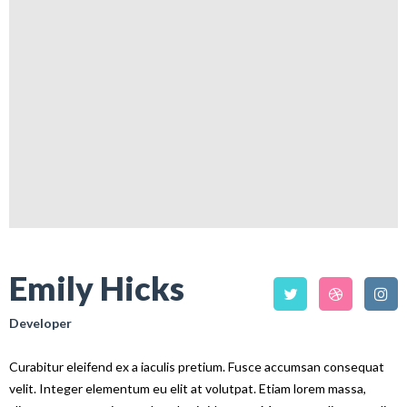
Emily Hicks
Developer
Curabitur eleifend ex a iaculis pretium. Fusce accumsan consequat
velit. Integer elementum eu elit at volutpat. Etiam lorem massa,