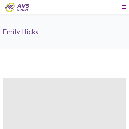
Emily Hicks