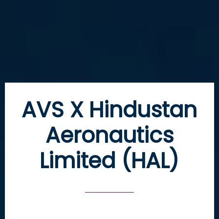
AVS X Hindustan
Aeronautics
Limited (HAL)